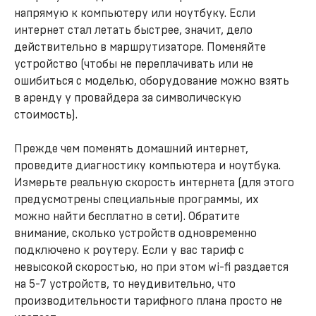
напрямую к компьютеру или ноутбуку. Если
интернет стал летать быстрее, значит, дело
действительно в маршрутизаторе. Поменяйте
устройство (чтобы не переплачивать или не
ошибиться с моделью, оборудование можно взять
в аренду у провайдера за символическую
стоимость).
Прежде чем поменять домашний интернет,
проведите диагностику компьютера и ноутбука.
Измерьте реальную скорость интернета (для этого
предусмотрены специальные программы, их
можно найти бесплатно в сети). Обратите
внимание, сколько устройств одновременно
подключено к роутеру. Если у вас тариф с
невысокой скоростью, но при этом wi-fi раздается
на 5-7 устройств, то неудивительно, что
производительности тарифного плана просто не