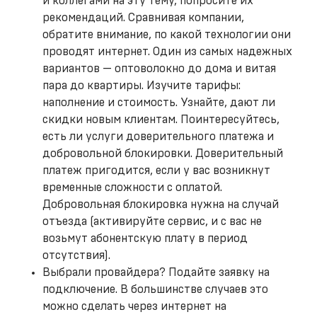
и коллегами на эту тему, попросите их
рекомендаций. Сравнивая компании,
обратите внимание, по какой технологии они
проводят интернет. Один из самых надежных
вариантов — оптоволокно до дома и витая
пара до квартиры. Изучите тарифы:
наполнение и стоимость. Узнайте, дают ли
скидки новым клиентам. Поинтересуйтесь,
есть ли услуги доверительного платежа и
добровольной блокировки. Доверительный
платеж пригодится, если у вас возникнут
временные сложности с оплатой.
Добровольная блокировка нужна на случай
отъезда (активируйте сервис, и с вас не
возьмут абонентскую плату в период
отсутствия).
Выбрали провайдера? Подайте заявку на
подключение. В большинстве случаев это
можно сделать через интернет на