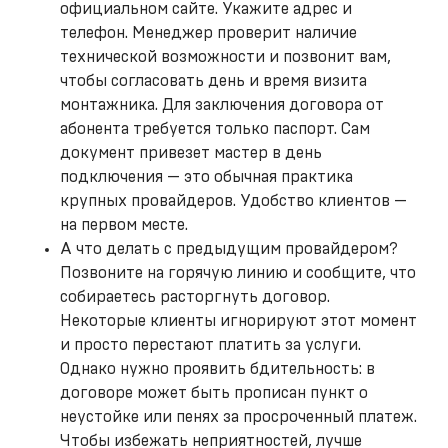
официальном сайте. Укажите адрес и
телефон. Менеджер проверит наличие
технической возможности и позвонит вам,
чтобы согласовать день и время визита
монтажника. Для заключения договора от
абонента требуется только паспорт. Сам
документ привезет мастер в день
подключения — это обычная практика
крупных провайдеров. Удобство клиентов —
на первом месте.
А что делать с предыдущим провайдером?
Позвоните на горячую линию и сообщите, что
собираетесь расторгнуть договор.
Некоторые клиенты игнорируют этот момент
и просто перестают платить за услуги.
Однако нужно проявить бдительность: в
договоре может быть прописан пункт о
неустойке или пенях за просроченный платеж.
Чтобы избежать неприятностей, лучше