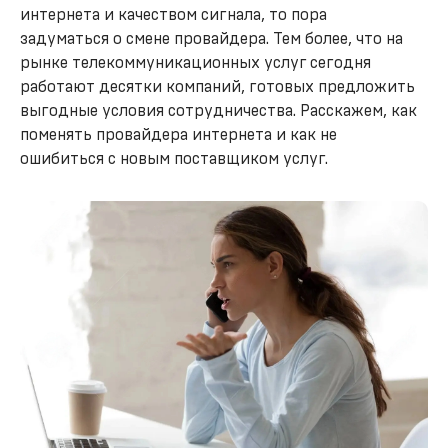
интернета и качеством сигнала, то пора
задуматься о смене провайдера. Тем более, что на
рынке телекоммуникационных услуг сегодня
работают десятки компаний, готовых предложить
выгодные условия сотрудничества. Расскажем, как
поменять провайдера интернета и как не
ошибиться с новым поставщиком услуг.