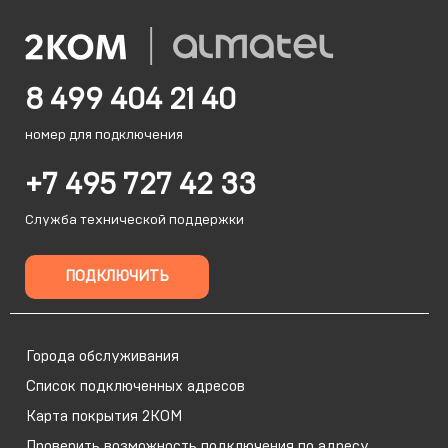
8 499 404 21 40
номер для подключения
+7 495 727 42 33
Служба технической поддержки
ПОДКЛЮЧИТЬ
Города обслуживания
Список подключенных адресов
Карта покрытия 2КОМ
Проверить возможность подключения по адресу