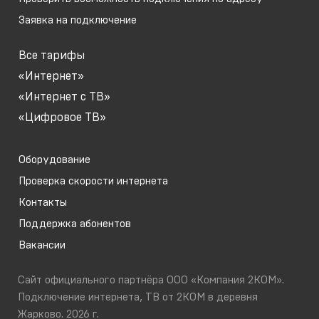
Заявка на подключение
Все тарифы
«Интернет»
«Интернет с ТВ»
«Цифровое ТВ»
Оборудование
Проверка скорости интернета
Контакты
Поддержка абонентов
Вакансии
Сайт официального партнёра ООО «Компания 2КОМ».
Подключение интернета, ТВ от 2КОМ в деревня
Жарково. 2026 г.