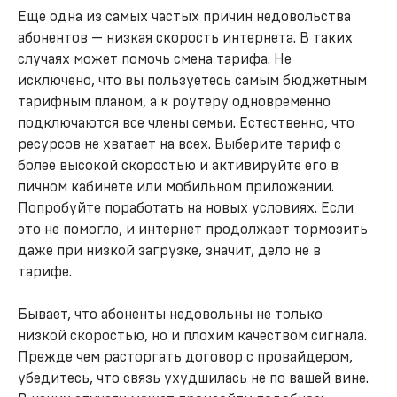
Еще одна из самых частых причин недовольства
абонентов — низкая скорость интернета. В таких
случаях может помочь смена тарифа. Не
исключено, что вы пользуетесь самым бюджетным
тарифным планом, а к роутеру одновременно
подключаются все члены семьи. Естественно, что
ресурсов не хватает на всех. Выберите тариф с
более высокой скоростью и активируйте его в
личном кабинете или мобильном приложении.
Попробуйте поработать на новых условиях. Если
это не помогло, и интернет продолжает тормозить
даже при низкой загрузке, значит, дело не в
тарифе.
Бывает, что абоненты недовольны не только
низкой скоростью, но и плохим качеством сигнала.
Прежде чем расторгать договор с провайдером,
убедитесь, что связь ухудшилась не по вашей вине.