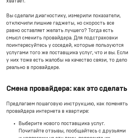
хватает.
Вы сделали диагностику, измерили показатели,
отключили лишние гаджеты, но скорость все
равно оставляет желать лучшего? Тогда есть
смысл сменить провайдера. Для подстраховки
поинтересуйтесь у соседей, которые пользуются
услугами того же поставщика услуг, что и вы. Если
у них тоже есть жалобы на качество связи, то дело
реально в провайдере.
Смена провайдера: как это сделать
Предлагаем пошаговую инструкцию, как поменять
провайдера интернета в квартире:
Выберите нового поставщика услуг.
Почитайте отзывы, пообщайтесь с друзьями