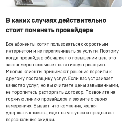
В каких случаях действительно
стоит поменять провайдера
Все абоненты хотят пользоваться скоростным
интернетом и не переплачивать за услуги. Поэтому
когда провайдер объявляет о повышении цен, это
закономерно вызывает негативную реакцию.
Многие клиенты принимают решение перейти к
другому поставщику услуг. Если вас устраивает
качество услуг, но вы считаете цены завышенными,
не торопитесь расторгать договор. Позвоните на
горячую линию провайдера и заявите о своих
намерениях. Бывает, что компания, желая
удержать клиента, идет на уступки и предлагает
персональные скидки.