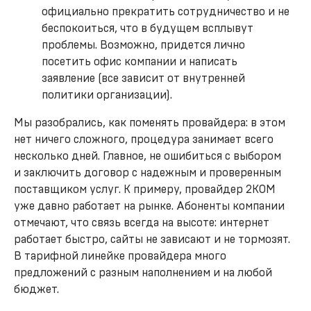
официально прекратить сотрудничество и не
беспокоиться, что в будущем всплывут
проблемы. Возможно, придется лично
посетить офис компании и написать
заявление (все зависит от внутренней
политики организации).
Мы разобрались, как поменять провайдера: в этом
нет ничего сложного, процедура занимает всего
несколько дней. Главное, не ошибиться с выбором
и заключить договор с надежным и проверенным
поставщиком услуг. К примеру, провайдер 2КОМ
уже давно работает на рынке. Абоненты компании
отмечают, что связь всегда на высоте: интернет
работает быстро, сайты не зависают и не тормозят.
В тарифной линейке провайдера много
предложений с разным наполнением и на любой
бюджет.