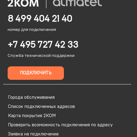
8 499 404 21 40
номер для подключения
+7 495 727 42 33
Служба технической поддержки
ПОДКЛЮЧИТЬ
Города обслуживания
Список подключенных адресов
Карта покрытия 2КОМ
Проверить возможность подключения по адресу
Заявка на подключение