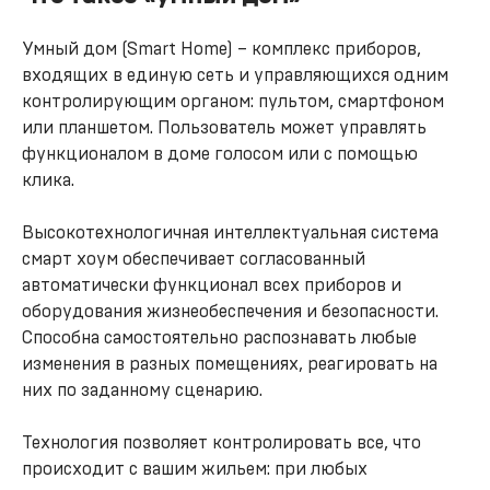
Умный дом (Smart Home) – комплекс приборов,
входящих в единую сеть и управляющихся одним
контролирующим органом: пультом, смартфоном
или планшетом. Пользователь может управлять
функционалом в доме голосом или с помощью
клика.
Высокотехнологичная интеллектуальная система
смарт хоум обеспечивает согласованный
автоматически функционал всех приборов и
оборудования жизнеобеспечения и безопасности.
Способна самостоятельно распознавать любые
изменения в разных помещениях, реагировать на
них по заданному сценарию.
Технология позволяет контролировать все, что
происходит с вашим жильем: при любых