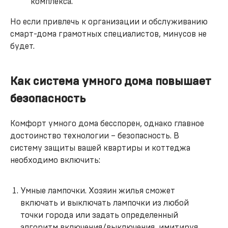
комплекса.
Но если привлечь к организации и обслуживанию
смарт-дома грамотных специалистов, минусов не
будет.
Как система умного дома повышает
безопасность
Комфорт умного дома бесспорен, однако главное
достоинство технологии – безопасность. В
систему защиты вашей квартиры и коттеджа
необходимо включить:
Умные лампочки. Хозяин жилья сможет
включать и выключать лампочки из любой
точки города или задать определенный
алгоритм включения/выключения, имитируя