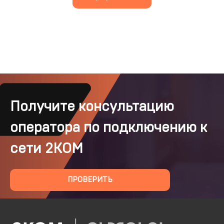
Получите консультацию
оператора по подключению к
сети 2КОМ
ПРОВЕРИТЬ