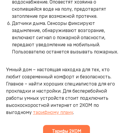
водоснабжение. Оповестят хозяина о
скопившейся воде на полу, предотвратят
затопление при возможной протечке.
Датчики дыма. Сенсоры фиксируют
задымление, обнаруживают возгорание,
включают сигнал о пожарной опасности,
передают уведомление на мобильный.
Пользователю останется вызывать пожарных.
Умный дом – настоящая находка для тех, кто
любит современный комфорт и безопасность.
Главное – найти хороших специалистов для его
прокладки и настройки. Для бесперебойной
работы умных устройств стоит подключить
высокоскоростной интернет от 2КОМ по
выгодному
тарифному плану
.
Тарифы 2КОМ