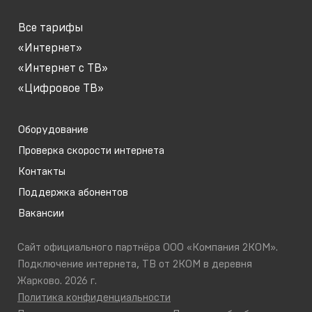
Все тарифы
«Интернет»
«Интернет с ТВ»
«Цифровое ТВ»
Оборудование
Проверка скорости интернета
Контакты
Поддержка абонентов
Вакансии
Сайт официального партнёра ООО «Компания 2КОМ».
Подключение интернета, ТВ от 2КОМ в деревня
Жарково. 2026 г.
Политика конфиденциальности