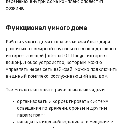
переменах внутри дома комплекс оповестит
хозяина.
Функционал умного дома
Работа умного дома стала возможна благодаря
развитию всемирной паутины и непосредственно
интернета вещей (Internet Of Things, интернет
вещей). Любое устройство, которым можно
управлять через сеть вай-фай, можно подключить
в единый комплекс, обслуживающий ваш дом.
Так можно выполнять разноплановые задачи:
организовать и корректировать систему
освещения по времени, срокам и другим
параметрам;
наладить видеонаблюдение в помещении и