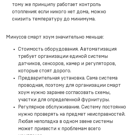
тому же принципу работает контроль
отопления: если никого нет дома, можно
снизить температуру до минимума.
Минусов смарт хоум значительно меньше:
Стоимость оборудования. Автоматизация
требует организации единой системы
датчиков, сенсоров, камер и регуляторов,
которые стоят дорого.
Предварительная установка. Сама система
проводная, поэтому для организации смарт
хоум нужно заранее согласовать схемы,
участки для определенной фурнитуры.
Регулярное обслуживание. Систему постоянно
нужно проверять на предмет неисправностей.
Любая неполадка в одном звене системы
может привести к проблемам всего