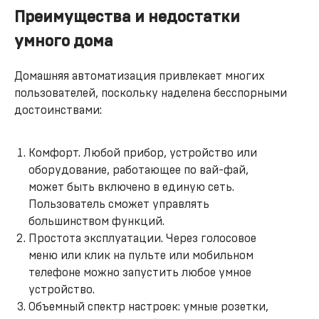
Преимущества и недостатки
умного дома
Домашняя автоматизация привлекает многих
пользователей, поскольку наделена бесспорными
достоинствами:
Комфорт. Любой прибор, устройство или
оборудование, работающее по вай-фай,
может быть включено в единую сеть.
Пользователь сможет управлять
большинством функций.
Простота эксплуатации. Через голосовое
меню или клик на пульте или мобильном
телефоне можно запустить любое умное
устройство.
Объемный спектр настроек: умные розетки,