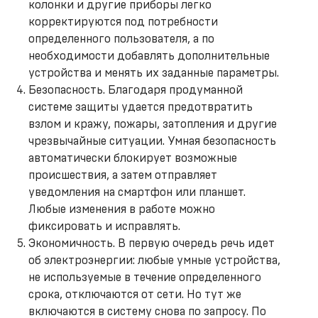
колонки и другие приборы легко
корректируются под потребности
определенного пользователя, а по
необходимости добавлять дополнительные
устройства и менять их заданные параметры.
Безопасность. Благодаря продуманной
системе защиты удается предотвратить
взлом и кражу, пожары, затопления и другие
чрезвычайные ситуации. Умная безопасность
автоматически блокирует возможные
происшествия, а затем отправляет
уведомления на смартфон или планшет.
Любые изменения в работе можно
фиксировать и исправлять.
Экономичность. В первую очередь речь идет
об электроэнергии: любые умные устройства,
не используемые в течение определенного
срока, отключаются от сети. Но тут же
включаются в систему снова по запросу. По