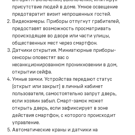
присутствие людей в доме. Умное освещение
предотвратит визит непрошенных гостей.
Видеокамеры. Приборы отпугнут грабителей,
предоставят возможность просматривать
происходящее во дворе или части улицы,
общественных мест через смартфон.
Датчики открытия. Миниатюрные приборы-
сенсоры оповестят вас о
несанкционированном проникновении в дом,
открытии сейфа.
Умные замки. Устройства передают статус
(открыт или закрыт) в личный кабинет
пользователя, самостоятельно запрут дверь,
если хозяин забыл. Смарт-замок может
открыть дверь, если зафиксирует в зоне
действия смартфон, с которого происходит
управление.
Автоматические краны и датчики на