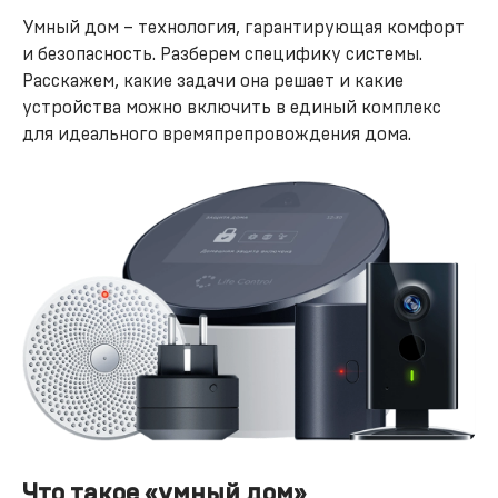
Умный дом – технология, гарантирующая комфорт
и безопасность. Разберем специфику системы.
Расскажем, какие задачи она решает и какие
устройства можно включить в единый комплекс
для идеального времяпрепровождения дома.
Что такое «умный дом»